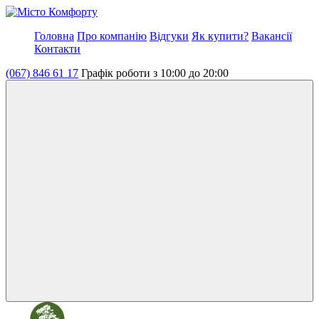
Головна
Про компанію
Відгуки
Як купити?
Вакансії
Контакти
(067) 846 61 17
Графік роботи з 10:00 до 20:00