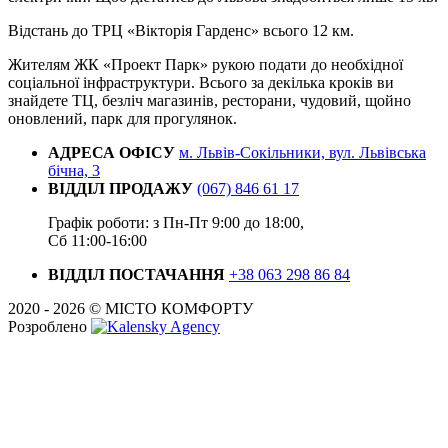
Відстань до ТРЦ «Вікторія Гарденс» всього 12 км.
Жителям ЖК «Проект Парк» рукою подати до необхідної
соціальної інфраструктури. Всього за декілька кроків ви
знайдете ТЦ, безліч магазинів, ресторани, чудовий, щойно
оновлений, парк для прогулянок.
АДРЕСА ОФІСУ
м. Львів-Сокільники, вул. Львівська
бічна, 3
ВІДДІЛ ПРОДАЖУ
(067) 846 61 17
Графік роботи: з Пн-Пт 9:00 до 18:00,
Сб 11:00-16:00
ВІДДІЛ ПОСТАЧАННЯ
+38 063 298 86 84
2020 - 2026 © МІСТО КОМФОРТУ
Розроблено