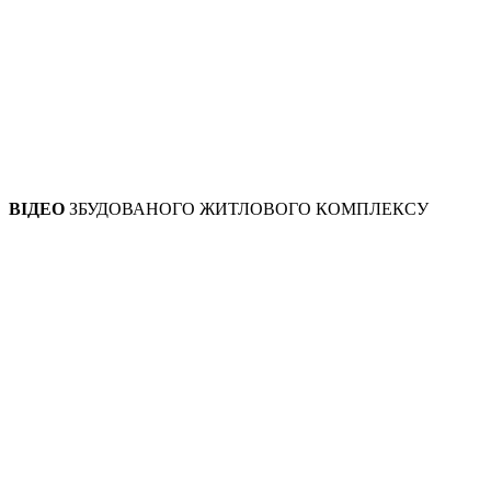
ВІДЕО
ЗБУДОВАНОГО ЖИТЛОВОГО КОМПЛЕКСУ