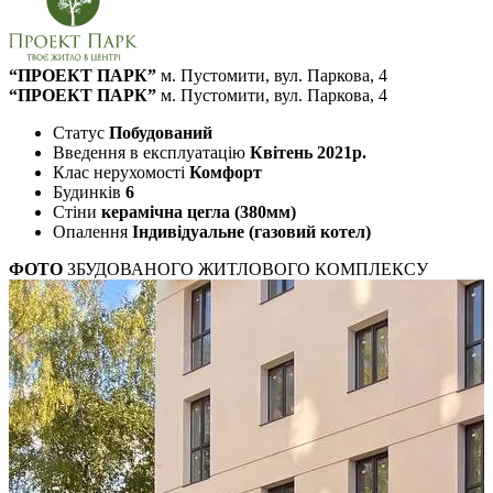
“ПРОЕКТ ПАРК”
м. Пустомити, вул. Паркова, 4
“ПРОЕКТ ПАРК”
м. Пустомити, вул. Паркова, 4
Статус
Побудований
Введення в експлуатацію
Квітень 2021р.
Клас нерухомості
Комфорт
Будинків
6
Стіни
керамічна цегла (380мм)
Опалення
Індивідуальне (газовий котел)
ФОТО
ЗБУДОВАНОГО ЖИТЛОВОГО КОМПЛЕКСУ